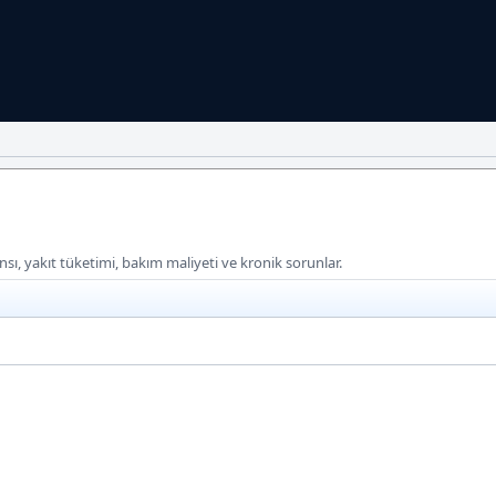
sı, yakıt tüketimi, bakım maliyeti ve kronik sorunlar.