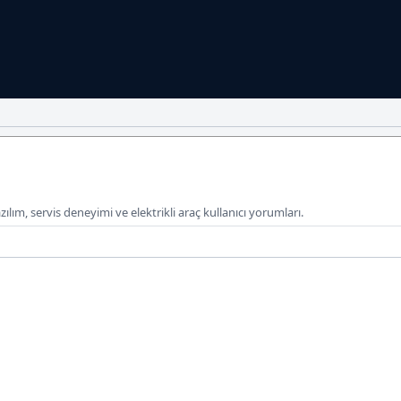
zılım, servis deneyimi ve elektrikli araç kullanıcı yorumları.