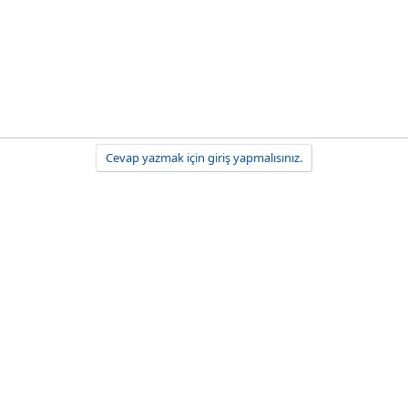
Cevap yazmak için giriş yapmalısınız.