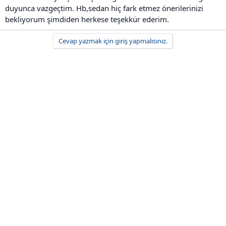
duyunca vazgeçtim. Hb,sedan hiç fark etmez önerilerinizi
bekliyorum şimdiden herkese teşekkür ederim.
Cevap yazmak için giriş yapmalısınız.