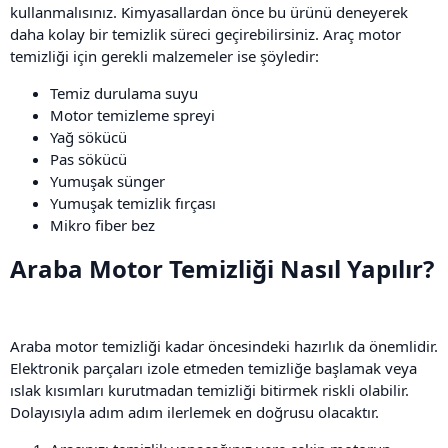
kullanmalısınız. Kimyasallardan önce bu ürünü deneyerek
daha kolay bir temizlik süreci geçirebilirsiniz. Araç motor
temizliği için gerekli malzemeler ise şöyledir:
Temiz durulama suyu
Motor temizleme spreyi
Yağ sökücü
Pas sökücü
Yumuşak sünger
Yumuşak temizlik fırçası
Mikro fiber bez
Araba Motor Temizliği Nasıl Yapılır?​
Araba motor temizliği kadar öncesindeki hazırlık da önemlidir.
Elektronik parçaları izole etmeden temizliğe başlamak veya
ıslak kısımları kurutmadan temizliği bitirmek riskli olabilir.
Dolayısıyla adım adım ilerlemek en doğrusu olacaktır.