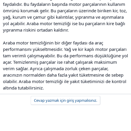
faydalıdır. Bu faydaların başında motor parçalarının kullanım
ömrünü korumak gelir. Bu parçaların üzerinde biriken kir, toz,
yağ, kurum ve çamur gibi kalıntılar, yıpranma ve aşınmalara
yol açabilir. Araba motor temizliği ise bu parçaların kire bağlı
yıpranma riskini ortadan kaldırır.
Araba motor temizliğinin bir diğer faydası da araç
performansını yükseltmesidir. Yağ ve kir kaplı motor parçaları
tam verimli çalışmayabilir. Bu da performans düşüklüğüne yol
açar. Temizlenmiş parçalar ise rahat çalışarak maksimum
verim sağlar. Ayrıca çalışmada zorluk çeken parçalar,
aracınızın normalden daha fazla yakıt tüketmesine de sebep
olabilir. Araba motor temizliği ile yakıt tüketiminizi de kontrol
altında tutabilirsiniz.
Cevap yazmak için giriş yapmalısınız.