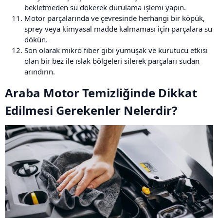
bekletmeden su dökerek durulama işlemi yapın.
Motor parçalarında ve çevresinde herhangi bir köpük,
sprey veya kimyasal madde kalmaması için parçalara su
dökün.
Son olarak mikro fiber gibi yumuşak ve kurutucu etkisi
olan bir bez ile ıslak bölgeleri silerek parçaları sudan
arındırın.
Araba Motor Temizliğinde Dikkat
Edilmesi Gerekenler Nelerdir?​