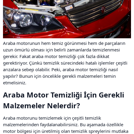
Araba motorunun hem temiz görünmesi hem de parçaların
uzun ömürlü olması için belirli zamanlarda temizlenmesi
gerekir. Fakat araba motor temizliği çok fazla dikkat
gerektiriyor. Çünkü temizlik sürecindeki hatalı işlemler çeşitli
arızalara sebep olabilir. Peki, araba motor temizliği nasıl
yapılır? Bunun için öncelikle gerekli malzemeleri temin
etmelisiniz.
Araba Motor Temizliği İçin Gerekli
Malzemeler Nelerdir?​
Araba motorunu temizlemek için çeşitli temizlik
malzemelerinden faydalanabilirsiniz. Bu aşamada özellikle
motor bölgesi için üretilmiş olan temizlik spreylerini mutlaka