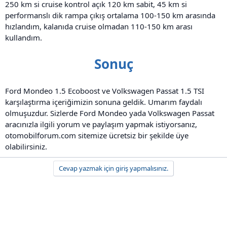
250 km si cruise kontrol açık 120 km sabit, 45 km si
performanslı dik rampa çıkış ortalama 100-150 km arasında
hızlandım, kalanıda cruise olmadan 110-150 km arası
kullandım.
Sonuç
Ford Mondeo 1.5 Ecoboost ve Volkswagen Passat 1.5 TSI
karşılaştırma içeriğimizin sonuna geldik. Umarım faydalı
olmuşuzdur. Sizlerde Ford Mondeo yada Volkswagen Passat
aracınızla ilgili yorum ve paylaşım yapmak istiyorsanız,
otomobilforum.com sitemize ücretsiz bir şekilde üye
olabilirsiniz.
Cevap yazmak için giriş yapmalısınız.