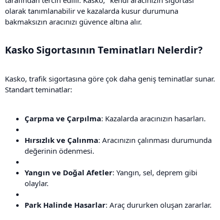
olarak tanımlanabilir ve kazalarda kusur durumuna
bakmaksızın aracınızı güvence altına alır.
Kasko Sigortasının Teminatları Nelerdir?​
Kasko, trafik sigortasına göre çok daha geniş teminatlar sunar.
Standart teminatlar:
Çarpma ve Çarpılma
: Kazalarda aracınızın hasarları.
Hırsızlık ve Çalınma
: Aracınızın çalınması durumunda
değerinin ödenmesi.
Yangın ve Doğal Afetler
: Yangın, sel, deprem gibi
olaylar.
Park Halinde Hasarlar
: Araç dururken oluşan zararlar.