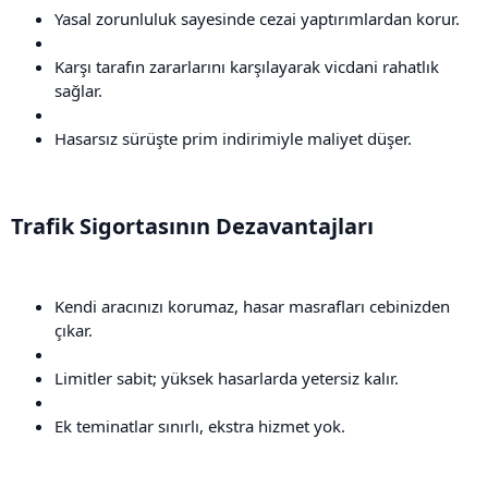
Yasal zorunluluk sayesinde cezai yaptırımlardan korur.
Karşı tarafın zararlarını karşılayarak vicdani rahatlık
sağlar.
Hasarsız sürüşte prim indirimiyle maliyet düşer.
Trafik Sigortasının Dezavantajları​
Kendi aracınızı korumaz, hasar masrafları cebinizden
çıkar.
Limitler sabit; yüksek hasarlarda yetersiz kalır.
Ek teminatlar sınırlı, ekstra hizmet yok.