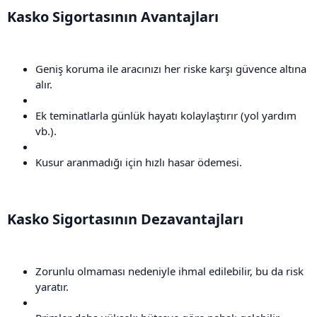
Kasko Sigortasının Avantajları​
Geniş koruma ile aracınızı her riske karşı güvence altına
alır.
Ek teminatlarla günlük hayatı kolaylaştırır (yol yardım
vb.).
Kusur aranmadığı için hızlı hasar ödemesi.
Kasko Sigortasının Dezavantajları​
Zorunlu olmaması nedeniyle ihmal edilebilir, bu da risk
yaratır.