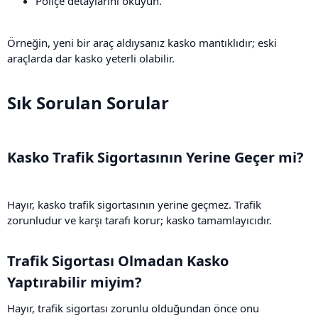
Poliçe detaylarını okuyun.
Örneğin, yeni bir araç aldıysanız kasko mantıklıdır; eski
araçlarda dar kasko yeterli olabilir.
Sık Sorulan Sorular​
Kasko Trafik Sigortasının Yerine Geçer mi?​
Hayır, kasko trafik sigortasının yerine geçmez. Trafik
zorunludur ve karşı tarafı korur; kasko tamamlayıcıdır.
Trafik Sigortası Olmadan Kasko
Yaptırabilir miyim?​
Hayır, trafik sigortası zorunlu olduğundan önce onu