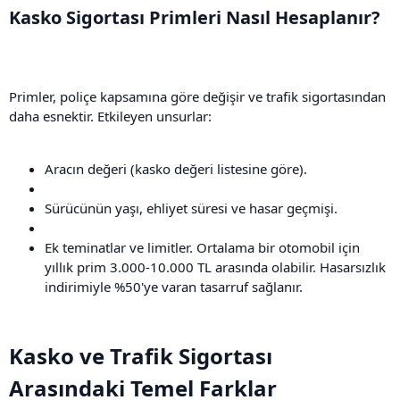
Kasko Sigortası Primleri Nasıl Hesaplanır?​
Primler, poliçe kapsamına göre değişir ve trafik sigortasından
daha esnektir. Etkileyen unsurlar:
Aracın değeri (kasko değeri listesine göre).
Sürücünün yaşı, ehliyet süresi ve hasar geçmişi.
Ek teminatlar ve limitler. Ortalama bir otomobil için
yıllık prim 3.000-10.000 TL arasında olabilir. Hasarsızlık
indirimiyle %50'ye varan tasarruf sağlanır.
Kasko ve Trafik Sigortası
Arasındaki Temel Farklar​