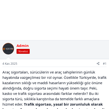
Admin
Yönetici
4 Kas 2025
#1
Araç sigortaları, sürücülerin ve araç sahiplerinin günlük
hayatında vazgeçilmez bir rol oynar. Özellikle Türkiye'de, trafik
kazalarının sıklığı ve maddi hasarların yüksekliği göz önüne
alındığında, doğru sigorta seçimi hayati önem taşır. Peki,
kasko ve trafik sigortası arasındaki farklar nelerdir? Bu iki
sigorta türü, sıklıkla karıştırılsa da temelde farklı amaçlara
hizmet eder.
Trafik sigortası, yasal bir zorunluluk olarak