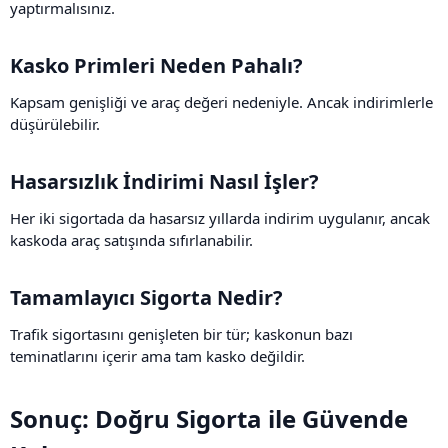
yaptırmalısınız.
Kasko Primleri Neden Pahalı?​
Kapsam genişliği ve araç değeri nedeniyle. Ancak indirimlerle
düşürülebilir.
Hasarsızlık İndirimi Nasıl İşler?​
Her iki sigortada da hasarsız yıllarda indirim uygulanır, ancak
kaskoda araç satışında sıfırlanabilir.
Tamamlayıcı Sigorta Nedir?​
Trafik sigortasını genişleten bir tür; kaskonun bazı
teminatlarını içerir ama tam kasko değildir.
Sonuç: Doğru Sigorta ile Güvende