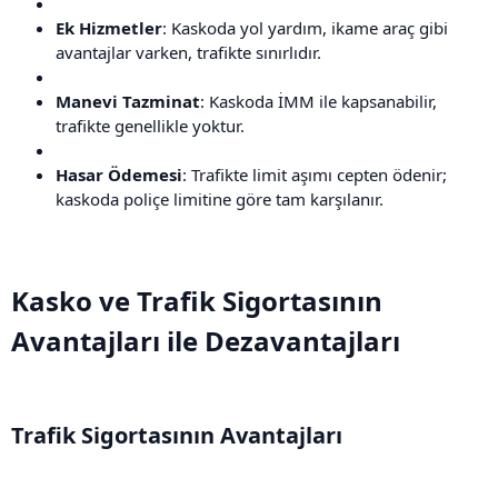
Ek Hizmetler
: Kaskoda yol yardım, ikame araç gibi
avantajlar varken, trafikte sınırlıdır.
Manevi Tazminat
: Kaskoda İMM ile kapsanabilir,
trafikte genellikle yoktur.
Hasar Ödemesi
: Trafikte limit aşımı cepten ödenir;
kaskoda poliçe limitine göre tam karşılanır.
Kasko ve Trafik Sigortasının
Avantajları ile Dezavantajları​
Trafik Sigortasının Avantajları​