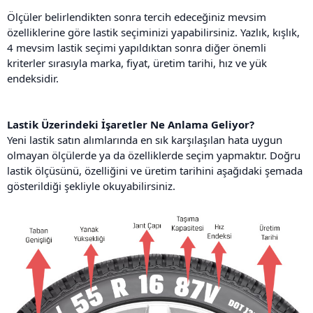
Ölçüler belirlendikten sonra tercih edeceğiniz mevsim
özelliklerine göre lastik seçiminizi yapabilirsiniz. Yazlık, kışlık,
4 mevsim lastik seçimi yapıldıktan sonra diğer önemli
kriterler sırasıyla marka, fiyat, üretim tarihi, hız ve yük
endeksidir.
Lastik Üzerindeki İşaretler Ne Anlama Geliyor?
Yeni lastik satın alımlarında en sık karşılaşılan hata uygun
olmayan ölçülerde ya da özelliklerde seçim yapmaktır. Doğru
lastik ölçüsünü, özelliğini ve üretim tarihini aşağıdaki şemada
gösterildiği şekliyle okuyabilirsiniz.