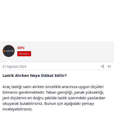
OFC
Yönetici
27 Ağustos 2024
#1
Lastik Alırken Neye Dikkat Edilir?
Araç lastiği satın alırken öncelikle aracınıza uygun ölçüleri
bilmeniz gerekmektedir. Taban genişliği, yanak yüksekliği,
jant ölçülerini en doğru şekilde lastik üzerindeki yazılardan
okuyarak bulabilirsiniz. Bunun için aşağıdaki şemayı
inceleyebilirsiniz.