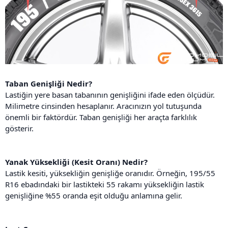
Taban Genişliği Nedir?
Lastiğin yere basan tabanının genişliğini ifade eden ölçüdür.
Milimetre cinsinden hesaplanır. Aracınızın yol tutuşunda
önemli bir faktördür. Taban genişliği her araçta farklılık
gösterir.
Yanak Yüksekliği (Kesit Oranı) Nedir?
Lastik kesiti, yüksekliğin genişliğe oranıdır. Örneğin, 195/55
R16 ebadındaki bir lastikteki 55 rakamı yüksekliğin lastik
genişliğine %55 oranda eşit olduğu anlamına gelir.