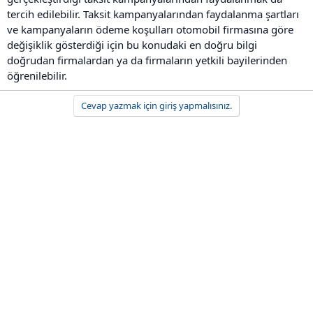
tercih edilebilir. Taksit kampanyalarından faydalanma şartları
ve kampanyaların ödeme koşulları otomobil firmasına göre
değişiklik gösterdiği için bu konudaki en doğru bilgi
doğrudan firmalardan ya da firmaların yetkili bayilerinden
öğrenilebilir.
Cevap yazmak için giriş yapmalısınız.