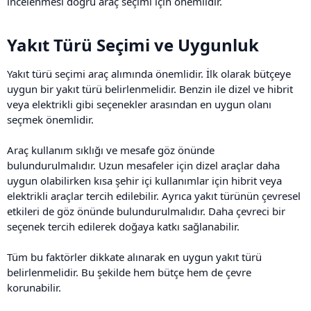
incelenmesi doğru araç seçimi için önemlidir.
Yakıt Türü Seçimi ve Uygunluk​
Yakıt türü seçimi araç alımında önemlidir. İlk olarak bütçeye
uygun bir yakıt türü belirlenmelidir. Benzin ile dizel ve hibrit
veya elektrikli gibi seçenekler arasından en uygun olanı
seçmek önemlidir.
Araç kullanım sıklığı ve mesafe göz önünde
bulundurulmalıdır. Uzun mesafeler için dizel araçlar daha
uygun olabilirken kısa şehir içi kullanımlar için hibrit veya
elektrikli araçlar tercih edilebilir. Ayrıca yakıt türünün çevresel
etkileri de göz önünde bulundurulmalıdır. Daha çevreci bir
seçenek tercih edilerek doğaya katkı sağlanabilir.
Tüm bu faktörler dikkate alınarak en uygun yakıt türü
belirlenmelidir. Bu şekilde hem bütçe hem de çevre
korunabilir.