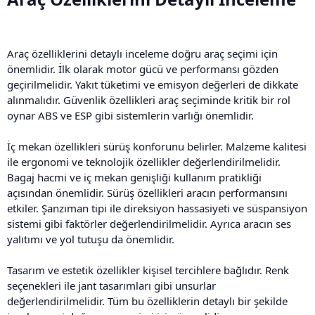
Araç özelliklerini detaylı inceleme doğru araç seçimi için
önemlidir. İlk olarak motor gücü ve performansı gözden
geçirilmelidir. Yakıt tüketimi ve emisyon değerleri de dikkate
alınmalıdır. Güvenlik özellikleri araç seçiminde kritik bir rol
oynar ABS ve ESP gibi sistemlerin varlığı önemlidir.
İç mekan özellikleri sürüş konforunu belirler. Malzeme kalitesi
ile ergonomi ve teknolojik özellikler değerlendirilmelidir.
Bagaj hacmi ve iç mekan genişliği kullanım pratikliği
açısından önemlidir. Sürüş özellikleri aracın performansını
etkiler. Şanzıman tipi ile direksiyon hassasiyeti ve süspansiyon
sistemi gibi faktörler değerlendirilmelidir. Ayrıca aracın ses
yalıtımı ve yol tutuşu da önemlidir.
Tasarım ve estetik özellikler kişisel tercihlere bağlıdır. Renk
seçenekleri ile jant tasarımları gibi unsurlar
değerlendirilmelidir. Tüm bu özelliklerin detaylı bir şekilde