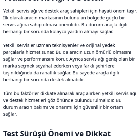
Yetkili servis ağı ve destek araç sahipleri için hayati önem taşır.
İlk olarak aracın markasının bulunulan bölgede güçlü bir
servis ağına sahip olması önemlidir. Bu durum araçla ilgili
herhangi bir sorunda kolayca yardım almayı sağlar.
Yetkili servisler uzman teknisyenler ve orijinal yedek
parçalarla hizmet sunar. Bu da aracın uzun ömürlü olmasını
sağlar ve performansını korur. Ayrıca servis ağı geniş olan bir
marka seçmek seyahat ederken veya farklı şehirlere
taşınıldığında da rahatlık sağlar. Bu sayede araçla ilgili
herhangi bir sorunda destek alınabilir.
Tüm bu faktörler dikkate alınarak araç alırken yetkili servis ağı
ve destek hizmetleri göz önünde bulundurulmalıdır. Bu
durum aracın bakımı ve onarımı için güvenilir bir ortam
sağlar.
Test Sürüşü Önemi ve Dikkat