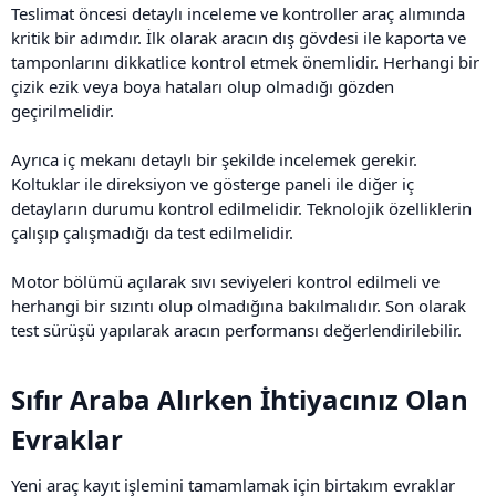
Teslimat öncesi detaylı inceleme ve kontroller araç alımında
kritik bir adımdır. İlk olarak aracın dış gövdesi ile kaporta ve
tamponlarını dikkatlice kontrol etmek önemlidir. Herhangi bir
çizik ezik veya boya hataları olup olmadığı gözden
geçirilmelidir.
Ayrıca iç mekanı detaylı bir şekilde incelemek gerekir.
Koltuklar ile direksiyon ve gösterge paneli ile diğer iç
detayların durumu kontrol edilmelidir. Teknolojik özelliklerin
çalışıp çalışmadığı da test edilmelidir.
Motor bölümü açılarak sıvı seviyeleri kontrol edilmeli ve
herhangi bir sızıntı olup olmadığına bakılmalıdır. Son olarak
test sürüşü yapılarak aracın performansı değerlendirilebilir.
Sıfır Araba Alırken İhtiyacınız Olan
Evraklar​
Yeni araç kayıt işlemini tamamlamak için birtakım evraklar