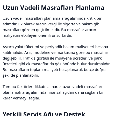
Uzun Vadeli Masrafları Planlama​
Uzun vadeli masrafları planlama araç alımında kritik bir
adımdır. İlk olarak aracın vergi ile sigorta ve bakım gibi
masrafları gözden geçirilmelidir. Bu masraflar aracın
maliyetini etkileyen önemli unsurlardır.
Ayrıca yakıt tüketimi ve periyodik bakım maliyetleri hesaba
katılmalıdır. Araç modeline ve markasına göre bu masraflar
değişebilir. Trafik sigortası ile muayene ücretleri ve park
ücretleri gibi ek masraflar da göz önünde bulundurulmalıdır.
Bu masrafların toplam maliyeti hesaplanarak bütçe doğru
şekilde planlanabilir.
Tüm bu faktörler dikkate alınarak uzun vadeli masrafları
planlamak araç alımında finansal açıdan daha sağlam bir
karar vermeyi sağlar.
Yetkili Servis Ağı ve Destek​