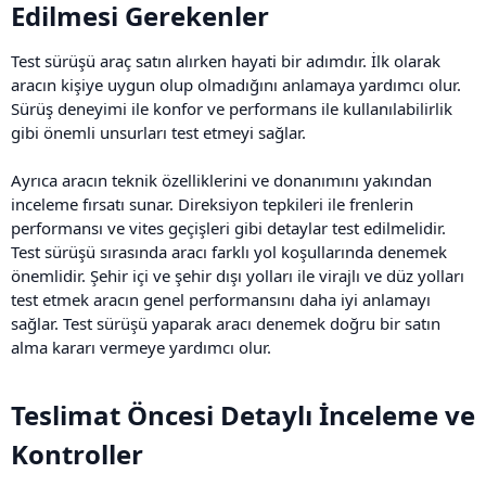
Edilmesi Gerekenler​
Test sürüşü araç satın alırken hayati bir adımdır. İlk olarak
aracın kişiye uygun olup olmadığını anlamaya yardımcı olur.
Sürüş deneyimi ile konfor ve performans ile kullanılabilirlik
gibi önemli unsurları test etmeyi sağlar.
Ayrıca aracın teknik özelliklerini ve donanımını yakından
inceleme fırsatı sunar. Direksiyon tepkileri ile frenlerin
performansı ve vites geçişleri gibi detaylar test edilmelidir.
Test sürüşü sırasında aracı farklı yol koşullarında denemek
önemlidir. Şehir içi ve şehir dışı yolları ile virajlı ve düz yolları
test etmek aracın genel performansını daha iyi anlamayı
sağlar. Test sürüşü yaparak aracı denemek doğru bir satın
alma kararı vermeye yardımcı olur.
Teslimat Öncesi Detaylı İnceleme ve
Kontroller​