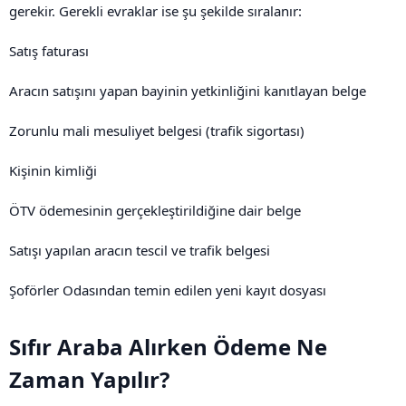
gerekir. Gerekli evraklar ise şu şekilde sıralanır:
Satış faturası
Aracın satışını yapan bayinin yetkinliğini kanıtlayan belge
Zorunlu mali mesuliyet belgesi (trafik sigortası)
Kişinin kimliği
ÖTV ödemesinin gerçekleştirildiğine dair belge
Satışı yapılan aracın tescil ve trafik belgesi
Şoförler Odasından temin edilen yeni kayıt dosyası
Sıfır Araba Alırken Ödeme Ne
Zaman Yapılır?​