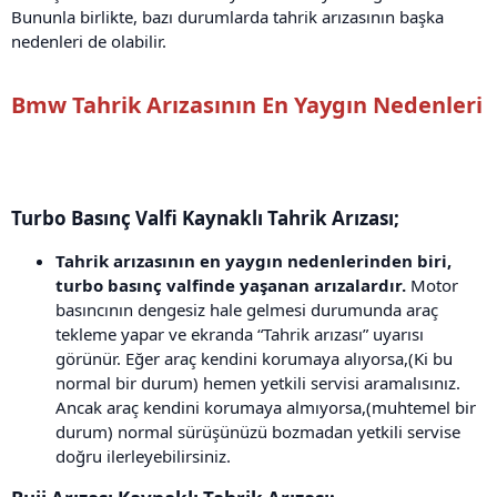
Bununla birlikte, bazı durumlarda tahrik arızasının başka
nedenleri de olabilir.
Bmw Tahrik Arızasının En Yaygın Nedenleri
Turbo Basınç Valfi Kaynaklı Tahrik Arızası;
Tahrik arızasının en yaygın nedenlerinden biri,
turbo basınç valfinde yaşanan arızalardır.
Motor
basıncının dengesiz hale gelmesi durumunda araç
tekleme yapar ve ekranda “Tahrik arızası” uyarısı
görünür. Eğer araç kendini korumaya alıyorsa,(Ki bu
normal bir durum) hemen yetkili servisi aramalısınız.
Ancak araç kendini korumaya almıyorsa,(muhtemel bir
durum) normal sürüşünüzü bozmadan yetkili servise
doğru ilerleyebilirsiniz.