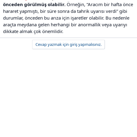
önceden görülmüş olabilir.
Örneğin, “Aracım bir hafta önce
hararet yapmıştı, bir süre sonra da tahrik uyarısı verdi” gibi
durumlar, önceden bu arıza için işaretler olabilir. Bu nedenle
araçta meydana gelen herhangi bir anormallik veya uyarıyı
dikkate almak çok önemlidir.
Cevap yazmak için giriş yapmalısınız.