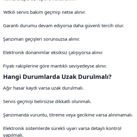
Yetkili servis bakım geçmişi netse alınır.
Garanti durumu devam ediyorsa daha güvenli tercih olur.
Şanzıman geçişleri sorunsuzsa alınır.
Elektronik donanımlar eksiksiz çalışıyorsa alınır.
Fiyatı rakiplerine göre mantıklı seviyedeyse alınır.
Hangi Durumlarda Uzak Durulmalı?​
Ağır hasar kaydı varsa uzak durulmalı.
Servis geçmişi belirsizse dikkatli olunmalı.
Şanzımanda vuruntu, titreme veya gecikme varsa alınmamalı.
Elektronik sistemlerde sürekli uyarı varsa detaylı kontrol
yapılmalı.