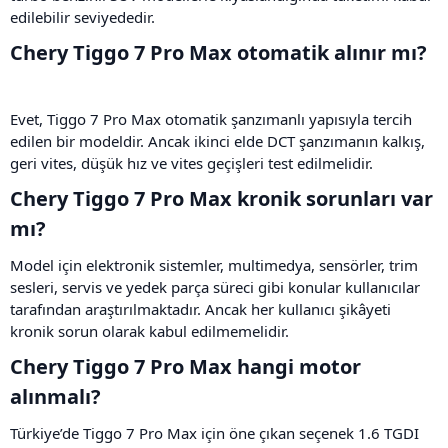
edilebilir seviyededir.
Chery Tiggo 7 Pro Max otomatik alınır mı?​
Evet, Tiggo 7 Pro Max otomatik şanzımanlı yapısıyla tercih
edilen bir modeldir. Ancak ikinci elde DCT şanzımanın kalkış,
geri vites, düşük hız ve vites geçişleri test edilmelidir.
Chery Tiggo 7 Pro Max kronik sorunları var
mı?​
Model için elektronik sistemler, multimedya, sensörler, trim
sesleri, servis ve yedek parça süreci gibi konular kullanıcılar
tarafından araştırılmaktadır. Ancak her kullanıcı şikâyeti
kronik sorun olarak kabul edilmemelidir.
Chery Tiggo 7 Pro Max hangi motor
alınmalı?​
Türkiye’de Tiggo 7 Pro Max için öne çıkan seçenek 1.6 TGDI