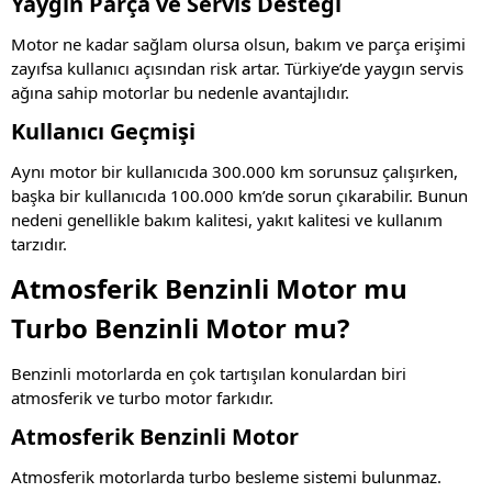
Yaygın Parça ve Servis Desteği
Motor ne kadar sağlam olursa olsun, bakım ve parça erişimi
zayıfsa kullanıcı açısından risk artar. Türkiye’de yaygın servis
ağına sahip motorlar bu nedenle avantajlıdır.
Kullanıcı Geçmişi
Aynı motor bir kullanıcıda 300.000 km sorunsuz çalışırken,
başka bir kullanıcıda 100.000 km’de sorun çıkarabilir. Bunun
nedeni genellikle bakım kalitesi, yakıt kalitesi ve kullanım
tarzıdır.
Atmosferik Benzinli Motor mu
Turbo Benzinli Motor mu?
Benzinli motorlarda en çok tartışılan konulardan biri
atmosferik ve turbo motor farkıdır.
Atmosferik Benzinli Motor
Atmosferik motorlarda turbo besleme sistemi bulunmaz.