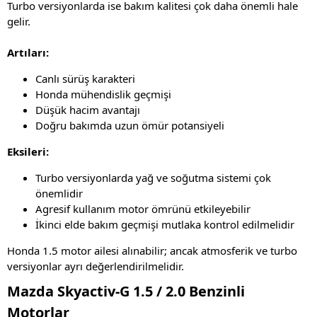
Turbo versiyonlarda ise bakım kalitesi çok daha önemli hale
gelir.
Artıları:
Canlı sürüş karakteri
Honda mühendislik geçmişi
Düşük hacim avantajı
Doğru bakımda uzun ömür potansiyeli
Eksileri:
Turbo versiyonlarda yağ ve soğutma sistemi çok
önemlidir
Agresif kullanım motor ömrünü etkileyebilir
İkinci elde bakım geçmişi mutlaka kontrol edilmelidir
Honda 1.5 motor ailesi alınabilir; ancak atmosferik ve turbo
versiyonlar ayrı değerlendirilmelidir.
Mazda Skyactiv-G 1.5 / 2.0 Benzinli
Motorlar