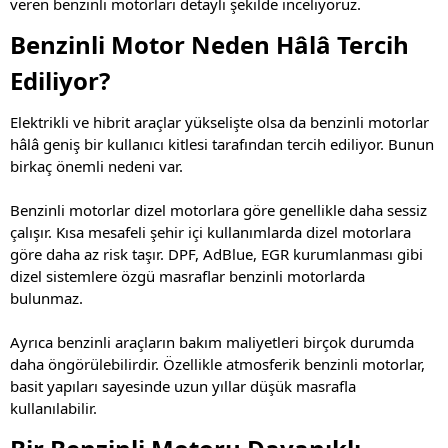
veren benzinli motorları detaylı şekilde inceliyoruz.
Benzinli Motor Neden Hâlâ Tercih
Ediliyor?
Elektrikli ve hibrit araçlar yükselişte olsa da benzinli motorlar
hâlâ geniş bir kullanıcı kitlesi tarafından tercih ediliyor. Bunun
birkaç önemli nedeni var.
Benzinli motorlar dizel motorlara göre genellikle daha sessiz
çalışır. Kısa mesafeli şehir içi kullanımlarda dizel motorlara
göre daha az risk taşır. DPF, AdBlue, EGR kurumlanması gibi
dizel sistemlere özgü masraflar benzinli motorlarda
bulunmaz.
Ayrıca benzinli araçların bakım maliyetleri birçok durumda
daha öngörülebilirdir. Özellikle atmosferik benzinli motorlar,
basit yapıları sayesinde uzun yıllar düşük masrafla
kullanılabilir.