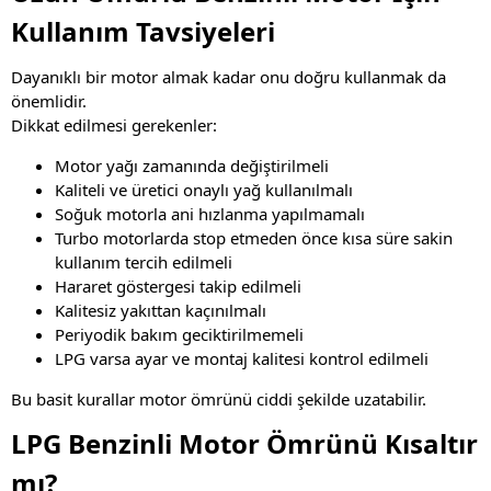
Kullanım Tavsiyeleri
Dayanıklı bir motor almak kadar onu doğru kullanmak da
önemlidir.
Dikkat edilmesi gerekenler:
Motor yağı zamanında değiştirilmeli
Kaliteli ve üretici onaylı yağ kullanılmalı
Soğuk motorla ani hızlanma yapılmamalı
Turbo motorlarda stop etmeden önce kısa süre sakin
kullanım tercih edilmeli
Hararet göstergesi takip edilmeli
Kalitesiz yakıttan kaçınılmalı
Periyodik bakım geciktirilmemeli
LPG varsa ayar ve montaj kalitesi kontrol edilmeli
Bu basit kurallar motor ömrünü ciddi şekilde uzatabilir.
LPG Benzinli Motor Ömrünü Kısaltır
mı?