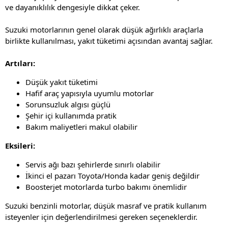
ve dayanıklılık dengesiyle dikkat çeker.
Suzuki motorlarının genel olarak düşük ağırlıklı araçlarla
birlikte kullanılması, yakıt tüketimi açısından avantaj sağlar.
Artıları:
Düşük yakıt tüketimi
Hafif araç yapısıyla uyumlu motorlar
Sorunsuzluk algısı güçlü
Şehir içi kullanımda pratik
Bakım maliyetleri makul olabilir
Eksileri:
Servis ağı bazı şehirlerde sınırlı olabilir
İkinci el pazarı Toyota/Honda kadar geniş değildir
Boosterjet motorlarda turbo bakımı önemlidir
Suzuki benzinli motorlar, düşük masraf ve pratik kullanım
isteyenler için değerlendirilmesi gereken seçeneklerdir.