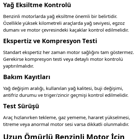
Yağ Eksiltme Kontrolü
Benzinli motorlarda yağ eksiltme önemli bir belirtidir.
Özellikle yüksek kilometreli araçlarda yağ seviyesi, egzoz
dumanı ve motor çevresindeki kaçaklar kontrol edilmelidir.
Ekspertiz ve Kompresyon Testi
Standart ekspertiz her zaman motor sağlığını tam göstermez.
Gerekirse kompresyon testi veya detaylı motor kontrolü
yaptırılmalıdır.
Bakım Kayıtları
Yağ değişim aralığı, kullanılan yağ kalitesi, buji değişimi,
antifriz durumu ve triger/zincir geçmişi kontrol edilmelidir.
Test Sürüşü
Araç hızlanırken tekleme, gaz yememe, hararet yükselmesi,
titreme veya anormal motor sesi varsa dikkatli olunmalıdır.
Uzun Ömürlü Benzinli Motor İçin