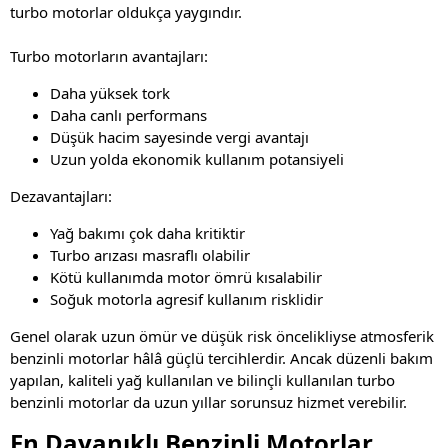
turbo motorlar oldukça yaygındır.
Turbo motorların avantajları:
Daha yüksek tork
Daha canlı performans
Düşük hacim sayesinde vergi avantajı
Uzun yolda ekonomik kullanım potansiyeli
Dezavantajları:
Yağ bakımı çok daha kritiktir
Turbo arızası masraflı olabilir
Kötü kullanımda motor ömrü kısalabilir
Soğuk motorla agresif kullanım risklidir
Genel olarak uzun ömür ve düşük risk öncelikliyse atmosferik
benzinli motorlar hâlâ güçlü tercihlerdir. Ancak düzenli bakım
yapılan, kaliteli yağ kullanılan ve bilinçli kullanılan turbo
benzinli motorlar da uzun yıllar sorunsuz hizmet verebilir.
En Dayanıklı Benzinli Motorlar