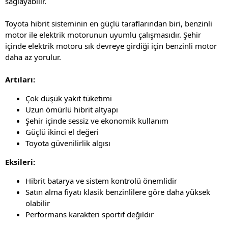
sağlayabilir.
Toyota hibrit sisteminin en güçlü taraflarından biri, benzinli
motor ile elektrik motorunun uyumlu çalışmasıdır. Şehir
içinde elektrik motoru sık devreye girdiği için benzinli motor
daha az yorulur.
Artıları:
Çok düşük yakıt tüketimi
Uzun ömürlü hibrit altyapı
Şehir içinde sessiz ve ekonomik kullanım
Güçlü ikinci el değeri
Toyota güvenilirlik algısı
Eksileri:
Hibrit batarya ve sistem kontrolü önemlidir
Satın alma fiyatı klasik benzinlilere göre daha yüksek
olabilir
Performans karakteri sportif değildir