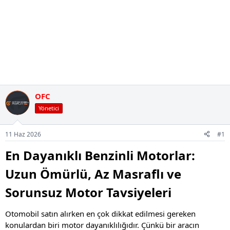
OFC
Yönetici
11 Haz 2026
#1
En Dayanıklı Benzinli Motorlar:
Uzun Ömürlü, Az Masraflı ve
Sorunsuz Motor Tavsiyeleri
Otomobil satın alırken en çok dikkat edilmesi gereken
konulardan biri motor dayanıklılığıdır. Çünkü bir aracın