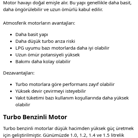
Motor havayı doğal emişle alır. Bu yapı genellikle daha basit,
daha öngörülebilir ve uzun ömürlü kabul edilir.
Atmosferik motorların avantajları:
Daha basit yapı
Daha düşük turbo arıza riski
LPG uyumu bazı motorlarda daha iyi olabilir
Uzun ömür potansiyeli yüksek
Bakımı daha kolay olabilir
Dezavantajları:
Turbo motorlara göre performans zayıf olabilir
Yüksek devir çevirmeyi isteyebilir
Yakıt tüketimi bazı kullanım koşullarında daha yüksek
olabilir
Turbo Benzinli Motor
Turbo benzinli motorlar düşük hacimden yüksek güç üretmek
için geliştirilmiştir. Günümüzde 1.0, 1.2, 1.4 ve 1.5 litrelik