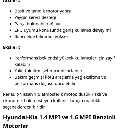
Basit ve tanıdık motor yapısı
Yaygın servis desteği
Parça bulunabilirliği iyi
LPG uyumu konusunda geniş kullanıcı deneyimi
İkinci elde bilinirliği yüksek
Eksileri:
Performans beklentisi yüksek kullanıcılar için zayıf
kalabilir
Yakıt tüketimi şehir içinde artabilir
Bakım geçmişi kötü araçlarda yağ eksiltme ve
performans düşüşü görülebilir
Renault-Nissan 1.6 atmosferik motor, düşük riskli ve
ekonomik bakım isteyen kullanıcılar için mantıklı
seçeneklerden biridir.
Hyundai-Kia 1.4 MPI ve 1.6 MPI Benzinli
Motorlar