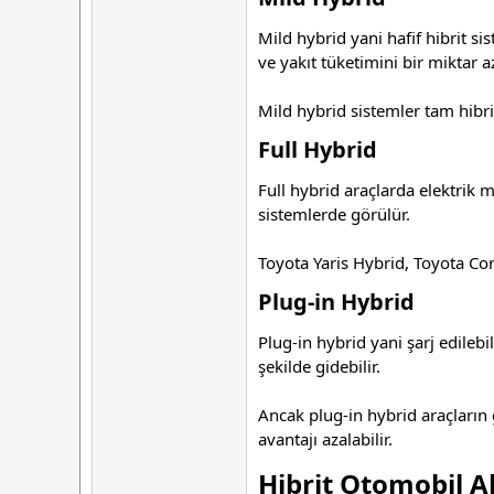
Mild hybrid yani hafif hibrit si
ve yakıt tüketimini bir miktar a
Mild hybrid sistemler tam hibri
Full Hybrid
Full hybrid araçlarda elektrik 
sistemlerde görülür.
Toyota Yaris Hybrid, Toyota Coro
Plug-in Hybrid
Plug-in hybrid yani şarj edilebi
şekilde gidebilir.
Ancak plug-in hybrid araçların 
avantajı azalabilir.
Hibrit Otomobil A