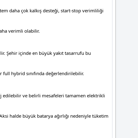
tem daha çok kalkış desteği, start-stop verimliliği
ha verimli olabilir.
lir. Şehir içinde en büyük yakıt tasarrufu bu
ull hybrid sınıfında değerlendirilebilir.
 edilebilir ve belirli mesafeleri tamamen elektrikli
 Aksi halde büyük batarya ağırlığı nedeniyle tüketim