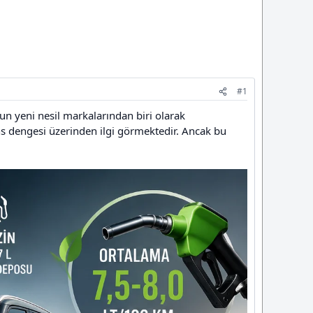
#1
n yeni nesil markalarından biri olarak
s dengesi üzerinden ilgi görmektedir. Ancak bu