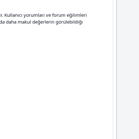
r. Kullanıcı yorumları ve forum eğilimleri
mda daha makul değerlerin görülebildiği