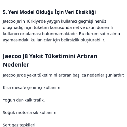
5. Yeni Model Olduğu İçin Veri Eksikliği​
Jaecoo J8’in Türkiye’de yaygın kullanıcı geçmişi henüz
oluşmadığı için tüketim konusunda net ve uzun dönemli
kullanıcı ortalaması bulunmamaktadır. Bu durum satın alma
aşamasındaki kullanıcılar için belirsizlik oluşturabilir.
Jaecoo J8 Yakıt Tüketimini Artıran
Nedenler​
Jaecoo J8’de yakıt tüketimini artıran başlıca nedenler şunlardır:
Kısa mesafe şehir içi kullanım.
Yoğun dur-kalk trafik.
Soğuk motorla sık kullanım.
Sert gaz tepkileri.