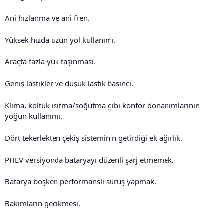
Ani hızlanma ve ani fren.
Yüksek hızda uzun yol kullanımı.
Araçta fazla yük taşınması.
Geniş lastikler ve düşük lastik basıncı.
Klima, koltuk ısıtma/soğutma gibi konfor donanımlarının
yoğun kullanımı.
Dört tekerlekten çekiş sisteminin getirdiği ek ağırlık.
PHEV versiyonda bataryayı düzenli şarj etmemek.
Batarya boşken performanslı sürüş yapmak.
Bakımların gecikmesi.