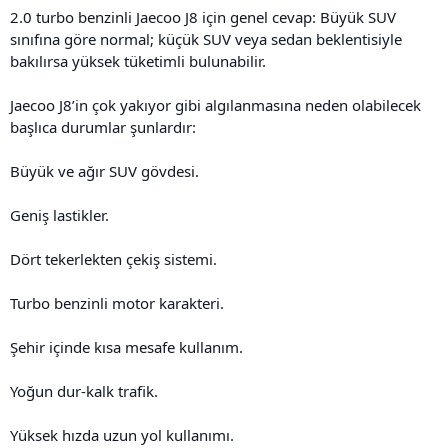
2.0 turbo benzinli Jaecoo J8 için genel cevap: Büyük SUV
sınıfına göre normal; küçük SUV veya sedan beklentisiyle
bakılırsa yüksek tüketimli bulunabilir.
Jaecoo J8’in çok yakıyor gibi algılanmasına neden olabilecek
başlıca durumlar şunlardır:
Büyük ve ağır SUV gövdesi.
Geniş lastikler.
Dört tekerlekten çekiş sistemi.
Turbo benzinli motor karakteri.
Şehir içinde kısa mesafe kullanım.
Yoğun dur-kalk trafik.
Yüksek hızda uzun yol kullanımı.