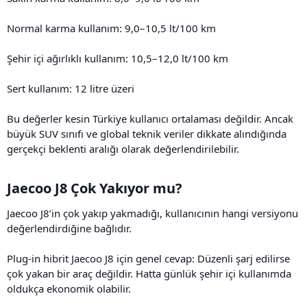
Normal karma kullanım: 9,0–10,5 lt/100 km
Şehir içi ağırlıklı kullanım: 10,5–12,0 lt/100 km
Sert kullanım: 12 litre üzeri
Bu değerler kesin Türkiye kullanıcı ortalaması değildir. Ancak
büyük SUV sınıfı ve global teknik veriler dikkate alındığında
gerçekçi beklenti aralığı olarak değerlendirilebilir.
Jaecoo J8 Çok Yakıyor mu?​
Jaecoo J8’in çok yakıp yakmadığı, kullanıcının hangi versiyonu
değerlendirdiğine bağlıdır.
Plug-in hibrit Jaecoo J8 için genel cevap: Düzenli şarj edilirse
çok yakan bir araç değildir. Hatta günlük şehir içi kullanımda
oldukça ekonomik olabilir.