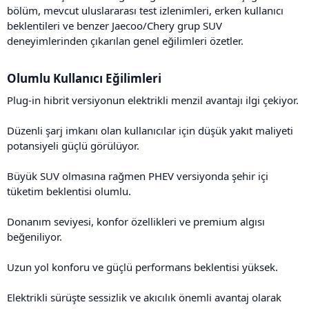
bölüm, mevcut uluslararası test izlenimleri, erken kullanıcı
beklentileri ve benzer Jaecoo/Chery grup SUV
deneyimlerinden çıkarılan genel eğilimleri özetler.
Olumlu Kullanıcı Eğilimleri​
Plug-in hibrit versiyonun elektrikli menzil avantajı ilgi çekiyor.
Düzenli şarj imkanı olan kullanıcılar için düşük yakıt maliyeti
potansiyeli güçlü görülüyor.
Büyük SUV olmasına rağmen PHEV versiyonda şehir içi
tüketim beklentisi olumlu.
Donanım seviyesi, konfor özellikleri ve premium algısı
beğeniliyor.
Uzun yol konforu ve güçlü performans beklentisi yüksek.
Elektrikli sürüşte sessizlik ve akıcılık önemli avantaj olarak