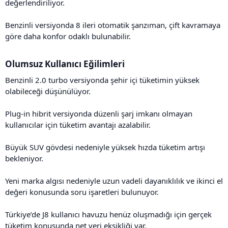
değerlendiriliyor.
Benzinli versiyonda 8 ileri otomatik şanzıman, çift kavramaya
göre daha konfor odaklı bulunabilir.
Olumsuz Kullanıcı Eğilimleri​
Benzinli 2.0 turbo versiyonda şehir içi tüketimin yüksek
olabileceği düşünülüyor.
Plug-in hibrit versiyonda düzenli şarj imkanı olmayan
kullanıcılar için tüketim avantajı azalabilir.
Büyük SUV gövdesi nedeniyle yüksek hızda tüketim artışı
bekleniyor.
Yeni marka algısı nedeniyle uzun vadeli dayanıklılık ve ikinci el
değeri konusunda soru işaretleri bulunuyor.
Türkiye’de J8 kullanıcı havuzu henüz oluşmadığı için gerçek
tüketim konusunda net veri eksikliği var.