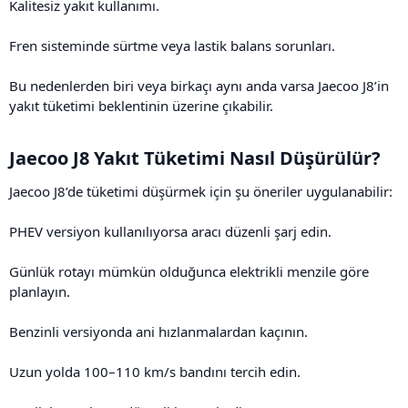
Kalitesiz yakıt kullanımı.
Fren sisteminde sürtme veya lastik balans sorunları.
Bu nedenlerden biri veya birkaçı aynı anda varsa Jaecoo J8’in
yakıt tüketimi beklentinin üzerine çıkabilir.
Jaecoo J8 Yakıt Tüketimi Nasıl Düşürülür?​
Jaecoo J8’de tüketimi düşürmek için şu öneriler uygulanabilir:
PHEV versiyon kullanılıyorsa aracı düzenli şarj edin.
Günlük rotayı mümkün olduğunca elektrikli menzile göre
planlayın.
Benzinli versiyonda ani hızlanmalardan kaçının.
Uzun yolda 100–110 km/s bandını tercih edin.