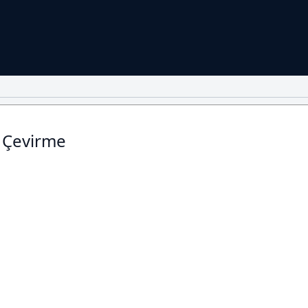
 Çevirme