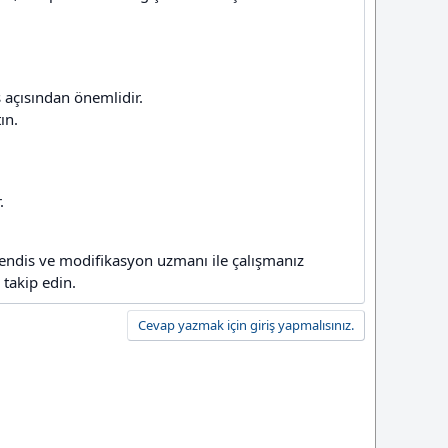
 açısından önemlidir.
ın.
.
endis ve modifikasyon uzmanı ile çalışmanız
 takip edin.
Cevap yazmak için giriş yapmalısınız.