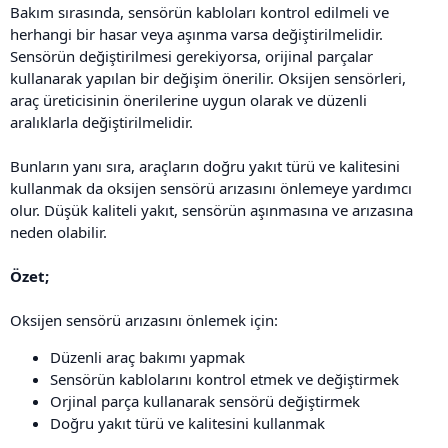
Bakım sırasında, sensörün kabloları kontrol edilmeli ve
herhangi bir hasar veya aşınma varsa değiştirilmelidir.
Sensörün değiştirilmesi gerekiyorsa, orijinal parçalar
kullanarak yapılan bir değişim önerilir. Oksijen sensörleri,
araç üreticisinin önerilerine uygun olarak ve düzenli
aralıklarla değiştirilmelidir.
Bunların yanı sıra, araçların doğru yakıt türü ve kalitesini
kullanmak da oksijen sensörü arızasını önlemeye yardımcı
olur. Düşük kaliteli yakıt, sensörün aşınmasına ve arızasına
neden olabilir.
Özet;
Oksijen sensörü arızasını önlemek için:
Düzenli araç bakımı yapmak
Sensörün kablolarını kontrol etmek ve değiştirmek
Orjinal parça kullanarak sensörü değiştirmek
Doğru yakıt türü ve kalitesini kullanmak