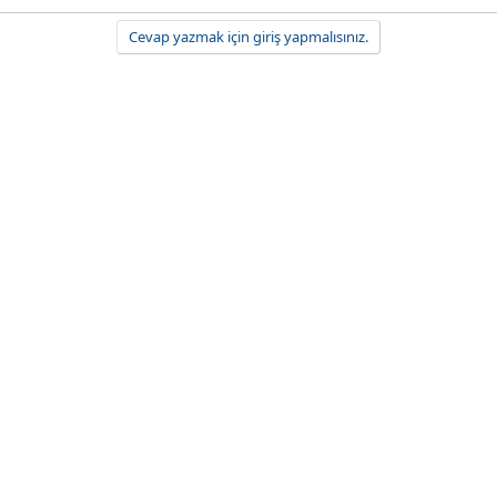
Cevap yazmak için giriş yapmalısınız.