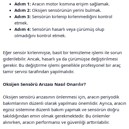
Adım 1:
Aracın motor kısmına erişim sağlamak.
Adım 2:
Oksijen sensörünün yerini bulmak.
Adım 3:
Sensörün kirlenip kirlenmediğini kontrol
etmek.
Adım 4:
Sensörün hasarlı veya çürümüş olup
olmadığını kontrol etmek.
Eğer sensör kirlenmişse, basit bir temizleme işlemi ile sorun
giderilebilir. Ancak, hasarlı ya da çürümüşse değiştirilmesi
gerekir. Bu değiştirme işlemi genellikle profesyonel bir araç
tamir servisi tarafından yapılmalıdır.
Oksijen Sensörü Arızası Nasıl Onarılır?
Oksijen sensörü arızasının önlenmesi için, aracın periyodik
bakımlarının düzenli olarak yapılması önemlidir. Ayrıca, aracın
egzoz sistemine düzenli bakım yapmak ve sensörün doğru
takıldığından emin olmak gerekmektedir. Bu önlemler
alınırken, aracın performansı ve güvenliği arttırılabilir.