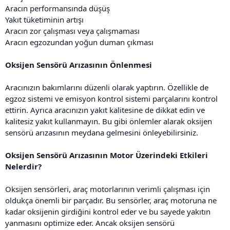
Aracın performansında düşüş
Yakıt tüketiminin artışı
Aracın zor çalışması veya çalışmaması
Aracın egzozundan yoğun duman çıkması
Oksijen Sensörü Arızasının Önlenmesi
Aracınızın bakımlarını düzenli olarak yaptırın. Özellikle de
egzoz sistemi ve emisyon kontrol sistemi parçalarını kontrol
ettirin. Ayrıca aracınızın yakıt kalitesine de dikkat edin ve
kalitesiz yakıt kullanmayın. Bu gibi önlemler alarak oksijen
sensörü arızasının meydana gelmesini önleyebilirsiniz.
Oksijen Sensörü Arızasının Motor Üzerindeki Etkileri
Nelerdir?
Oksijen sensörleri, araç motorlarının verimli çalışması için
oldukça önemli bir parçadır. Bu sensörler, araç motoruna ne
kadar oksijenin girdiğini kontrol eder ve bu sayede yakıtın
yanmasını optimize eder. Ancak oksijen sensörü