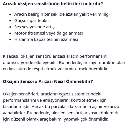
Arızalı oksijen sensörünün belirtileri nelerdir?
Aracın belirgin bir şekilde azalan yakıt verimliliği
Güçsüz gaz tepkisi
Ses seviyesinde artış
Motor titremesi veya dalgalanması
Hızlanma kapasitesinin azalması
Kısacası, oksijen sensörü arızası aracın performansını
olumsuz yönde etkileyebilir. Bu nedenle, arızayı mümkün olan
en kısa sürede tespit etmek ve tamir etmek önemlidir.
Oksijen Sensörü Arızası Nasıl Önlenebilir?
Oksijen sensörleri, araçların egzoz sistemlerindeki
performanslarını ve emisyonlarını kontrol etmek için
tasarlanmıştır. Ancak bu parçalar da zamanla aşınır ve arıza
yapabilirler. Bu nedenle, oksijen sensörü arızasını önlemek
için düzenli olarak araç bakımı yapmak çok önemlidir.