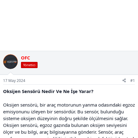
OFC
Yönetici
17 May 2024
#1
Oksijen Sensörü Nedir Ve Ne İşe Yarar?
Oksijen sensörü, bir araç motorunun yanma odasındaki egzoz
emisyonunu izleyen bir sensördür. Bu sensör, bulunduğu
sisteme oksijen düzeyinin doğru şekilde ölçülmesini sağlar.
Oksijen sensörü, egzoz gazında bulunan oksijen seviyesini
ölçer ve bu bilgi, araç bilgisayarına gönderir. Sensör, araç