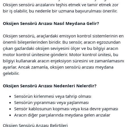
Oksijen sensörü arızalarını teşhis etmek ve tamir etmek zor
bir iş olabilir, bu nedenle bir uzmana başvurulması önerilir.
Oksijen Sensörü Arızası Nasıl Meydana Gelir?
Oksijen sensörü, araçlardaki emisyon kontrol sistemlerinin en
önemli bileşenlerinden biridir. Bu sensör, aracın egzozundan
çıkan gazlardaki oksijen seviyesini ölçer ve bu bilgiyi aracın
motor kontrol ünitesine gönderir. Motor kontrol ünitesi, bu
bilgiyi kullanarak aracın enjeksiyon süresini ve zamanlamasını
ayarlar. Ancak zamanla, oksijen sensörü arızası meydana
gelebilir.
Oksijen Sensörü Arızası Nedenleri Nelerdir?
Sensörün kirlenmesi veya tahrip olması
Sensörün yıpranması veya yaşlanması
Sensör kablosunun kopması veya kısa devre yapması
Aracın diğer parçalarında meydana gelen arızalar
Oksijen Sensörü Arızası Belirtileri