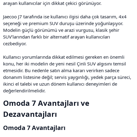
arayan kullanıcılar için dikkat çekici görünüyor.
Jaecoo J7 tarafında ise kullanıcı ilgisi daha çok tasarım, 4x4
seçeneği ve premium SUV duruşu üzerinde yoğunlaşıyor.
Modelin güçlü görünümü ve arazi vurgusu, klasik şehir
SUV’larından farklı bir alternatif arayan kullanıcıları
cezbediyor.
Kullanıcı yorumlarında dikkat edilmesi gereken en önemli
konu, her iki modelin de yeni nesil Çinli SUV algısını temsil
etmesidir. Bu nedenle satın alma kararı verirken sadece
donanım listesine değil; servis yaygınlığı, yedek parça süreci,
ikinci el talebi ve uzun dönem kullanıcı deneyimleri de
değerlendirilmelidir.
Omoda 7 Avantajları ve
Dezavantajları​
Omoda 7 Avantajları​