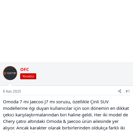
OFC
Yönetici
6 Kas 2025
#1
Omoda 7 mi Jaecoo J7 mi sorusu, özellikle Çinli SUV
modellerine ilgi duyan kullanıcılar için son dönemin en dikkat
çekici karşılaştırmalarından biri haline geldi. Her iki model de
Chery çatısı altındaki Omoda & Jaecoo ürün ailesinde yer
alıyor. Ancak karakter olarak birbirlerinden oldukça farklı iki