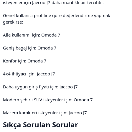
isteyenler için Jaecoo J7 daha mantıklı bir tercihtir.
Genel kullanıcı profiline göre değerlendirme yapmak
gerekirse:
Aile kullanımı için: Omoda 7
Geniş bagaj için: Omoda 7
Konfor için: Omoda 7
4x4 ihtiyacı için: Jaecoo J7
Daha uygun giriş fiyatı için: Jaecoo J7
Modern şehirli SUV isteyenler için: Omoda 7
Macera karakteri isteyenler için: Jaecoo J7
Sıkça Sorulan Sorular​