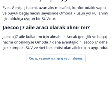
Evet. Geniş iç hacmi, uzun aks mesafesi, konfor odaklı yapısı
ve büyük bagaj hacmi sayesinde Omoda 7 uzun yol kullanımı
için oldukça uygun bir SUV’dur.
Jaecoo J7 aile aracı olarak alınır mı?​
Jaecoo J7 aile kullanımı için alınabilir. Ancak genişlik ve bagaj
hacmi öncelikliyse Omoda 7 daha avantajlıdır. Jaecoo J7 daha
çok kompakt SUV ve 4x4 beklentisi olan aileler için uygundur.
Cevap yazmak için giriş yapmalısınız.