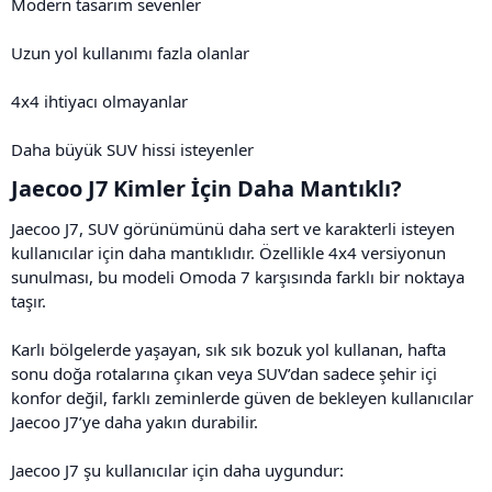
Modern tasarım sevenler
Uzun yol kullanımı fazla olanlar
4x4 ihtiyacı olmayanlar
Daha büyük SUV hissi isteyenler
Jaecoo J7 Kimler İçin Daha Mantıklı?​
Jaecoo J7, SUV görünümünü daha sert ve karakterli isteyen
kullanıcılar için daha mantıklıdır. Özellikle 4x4 versiyonun
sunulması, bu modeli Omoda 7 karşısında farklı bir noktaya
taşır.
Karlı bölgelerde yaşayan, sık sık bozuk yol kullanan, hafta
sonu doğa rotalarına çıkan veya SUV’dan sadece şehir içi
konfor değil, farklı zeminlerde güven de bekleyen kullanıcılar
Jaecoo J7’ye daha yakın durabilir.
Jaecoo J7 şu kullanıcılar için daha uygundur: