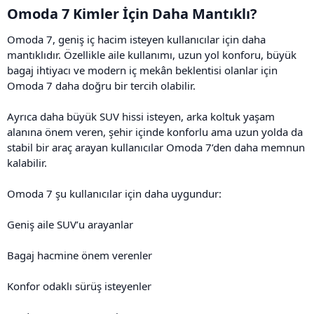
Omoda 7 Kimler İçin Daha Mantıklı?​
Omoda 7, geniş iç hacim isteyen kullanıcılar için daha
mantıklıdır. Özellikle aile kullanımı, uzun yol konforu, büyük
bagaj ihtiyacı ve modern iç mekân beklentisi olanlar için
Omoda 7 daha doğru bir tercih olabilir.
Ayrıca daha büyük SUV hissi isteyen, arka koltuk yaşam
alanına önem veren, şehir içinde konforlu ama uzun yolda da
stabil bir araç arayan kullanıcılar Omoda 7’den daha memnun
kalabilir.
Omoda 7 şu kullanıcılar için daha uygundur:
Geniş aile SUV’u arayanlar
Bagaj hacmine önem verenler
Konfor odaklı sürüş isteyenler