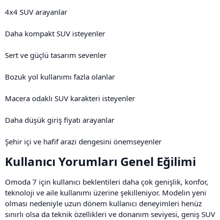
4x4 SUV arayanlar
Daha kompakt SUV isteyenler
Sert ve güçlü tasarım sevenler
Bozuk yol kullanımı fazla olanlar
Macera odaklı SUV karakteri isteyenler
Daha düşük giriş fiyatı arayanlar
Şehir içi ve hafif arazi dengesini önemseyenler
Kullanıcı Yorumları Genel Eğilimi​
Omoda 7 için kullanıcı beklentileri daha çok genişlik, konfor,
teknoloji ve aile kullanımı üzerine şekilleniyor. Modelin yeni
olması nedeniyle uzun dönem kullanıcı deneyimleri henüz
sınırlı olsa da teknik özellikleri ve donanım seviyesi, geniş SUV