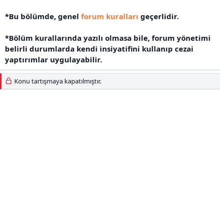
*Bu bölümde, genel
forum kuralları
geçerlidir.
*Bölüm kurallarında yazılı olmasa bile, forum yönetimi
belirli durumlarda kendi insiyatifini kullanıp cezai
yaptırımlar uygulayabilir.
Konu tartışmaya kapatılmıştır.