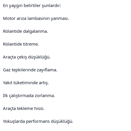
En yaygın belirtiler şunlardır:
Motor arıza lambasının yanması.
Rölantide dalgalanma.
Rölantide titreme.
Araçta çekiş düşüklüğü.
Gaz tepkilerinde zayıflama.
Yakıt tüketiminde artış.
İlk çalıştırmada zorlanma.
Araçta tekleme hissi.
Yokuşlarda performans düşüklüğü.