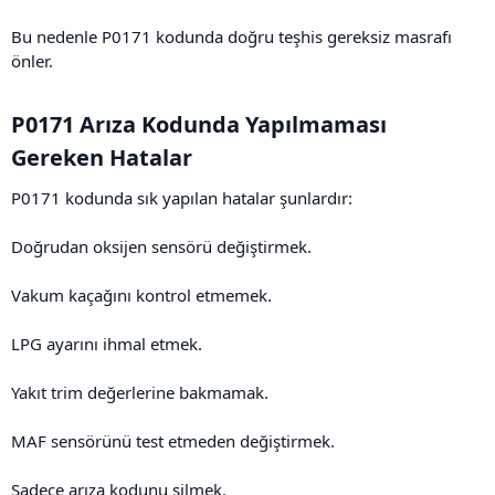
Bu nedenle P0171 kodunda doğru teşhis gereksiz masrafı
önler.
P0171 Arıza Kodunda Yapılmaması
Gereken Hatalar​
P0171 kodunda sık yapılan hatalar şunlardır:
Doğrudan oksijen sensörü değiştirmek.
Vakum kaçağını kontrol etmemek.
LPG ayarını ihmal etmek.
Yakıt trim değerlerine bakmamak.
MAF sensörünü test etmeden değiştirmek.
Sadece arıza kodunu silmek.