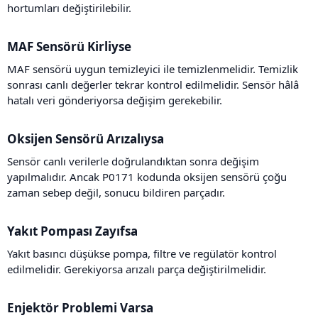
hortumları değiştirilebilir.
MAF Sensörü Kirliyse​
MAF sensörü uygun temizleyici ile temizlenmelidir. Temizlik
sonrası canlı değerler tekrar kontrol edilmelidir. Sensör hâlâ
hatalı veri gönderiyorsa değişim gerekebilir.
Oksijen Sensörü Arızalıysa​
Sensör canlı verilerle doğrulandıktan sonra değişim
yapılmalıdır. Ancak P0171 kodunda oksijen sensörü çoğu
zaman sebep değil, sonucu bildiren parçadır.
Yakıt Pompası Zayıfsa​
Yakıt basıncı düşükse pompa, filtre ve regülatör kontrol
edilmelidir. Gerekiyorsa arızalı parça değiştirilmelidir.
Enjektör Problemi Varsa​