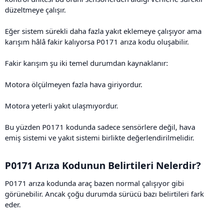
düzeltmeye çalışır.
Eğer sistem sürekli daha fazla yakıt eklemeye çalışıyor ama
karışım hâlâ fakir kalıyorsa P0171 arıza kodu oluşabilir.
Fakir karışım şu iki temel durumdan kaynaklanır:
Motora ölçülmeyen fazla hava giriyordur.
Motora yeterli yakıt ulaşmıyordur.
Bu yüzden P0171 kodunda sadece sensörlere değil, hava
emiş sistemi ve yakıt sistemi birlikte değerlendirilmelidir.
P0171 Arıza Kodunun Belirtileri Nelerdir?​
P0171 arıza kodunda araç bazen normal çalışıyor gibi
görünebilir. Ancak çoğu durumda sürücü bazı belirtileri fark
eder.