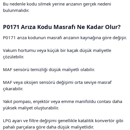
Bu nedenle kodu silmek yerine arızanın gerçek nedeni
bulunmalıdır.
P0171 Arıza Kodu Masrafı Ne Kadar Olur?​
P0171 arıza kodunun masrafı arızanın kaynağına göre değişir.
Vakum hortumu veya küçük bir kaçak düşük maliyetle
çözülebilir.
MAF sensörü temizliği düşük maliyetli olabilir.
MAF veya oksijen sensörü değişimi orta seviye masraf
çıkarabilir.
Yakıt pompası, enjektör veya emme manifoldu contası daha
yüksek maliyet oluşturabilir.
LPG ayarı ve filtre değişimi genellikle katalitik konvertör gibi
pahalı parçalara göre daha düşük maliyetlidir.