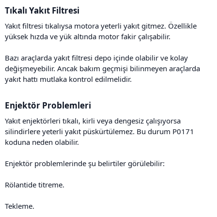
Tıkalı Yakıt Filtresi​
Yakıt filtresi tıkalıysa motora yeterli yakıt gitmez. Özellikle
yüksek hızda ve yük altında motor fakir çalışabilir.
Bazı araçlarda yakıt filtresi depo içinde olabilir ve kolay
değişmeyebilir. Ancak bakım geçmişi bilinmeyen araçlarda
yakıt hattı mutlaka kontrol edilmelidir.
Enjektör Problemleri​
Yakıt enjektörleri tıkalı, kirli veya dengesiz çalışıyorsa
silindirlere yeterli yakıt püskürtülemez. Bu durum P0171
koduna neden olabilir.
Enjektör problemlerinde şu belirtiler görülebilir:
Rölantide titreme.
Tekleme.