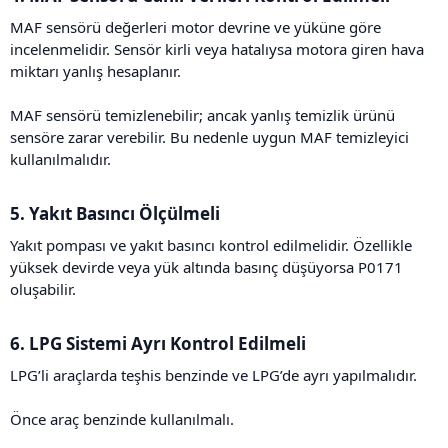
MAF sensörü değerleri motor devrine ve yüküne göre
incelenmelidir. Sensör kirli veya hatalıysa motora giren hava
miktarı yanlış hesaplanır.
MAF sensörü temizlenebilir; ancak yanlış temizlik ürünü
sensöre zarar verebilir. Bu nedenle uygun MAF temizleyici
kullanılmalıdır.
5. Yakıt Basıncı Ölçülmeli​
Yakıt pompası ve yakıt basıncı kontrol edilmelidir. Özellikle
yüksek devirde veya yük altında basınç düşüyorsa P0171
oluşabilir.
6. LPG Sistemi Ayrı Kontrol Edilmeli​
LPG’li araçlarda teşhis benzinde ve LPG’de ayrı yapılmalıdır.
Önce araç benzinde kullanılmalı.