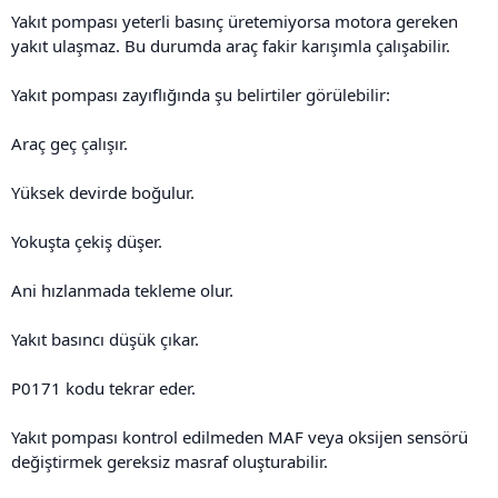
Yakıt pompası yeterli basınç üretemiyorsa motora gereken
yakıt ulaşmaz. Bu durumda araç fakir karışımla çalışabilir.
Yakıt pompası zayıflığında şu belirtiler görülebilir:
Araç geç çalışır.
Yüksek devirde boğulur.
Yokuşta çekiş düşer.
Ani hızlanmada tekleme olur.
Yakıt basıncı düşük çıkar.
P0171 kodu tekrar eder.
Yakıt pompası kontrol edilmeden MAF veya oksijen sensörü
değiştirmek gereksiz masraf oluşturabilir.