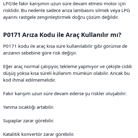
LPG’de fakir karışımın uzun süre devam etmesi motor için
risklidir. Bu nedenle sadece arıza lambasını silmek veya LPG
ayarını rastgele zenginleştirmek doğru çözüm değildir.
P0171 Arıza Kodu ile Araç Kullanılır mı?​
P0171 kodu ile araç kısa süre kullanılabilir gibi görünse de
arızanın sebebine göre risk değişir.
Eğer araç normal çalışıyor, tekleme yapmıyor ve çekişte ciddi
düşüş yoksa kısa süreli kullanım mümkün olabilir. Ancak bu
kod ihmal edilmemelidir.
Fakir karışım uzun süre devam ederse şu riskler oluşabilir:
Yanma sıcaklığı artabilir.
Supaplar zarar görebilir.
Katalitik konvertör zarar görebilir.