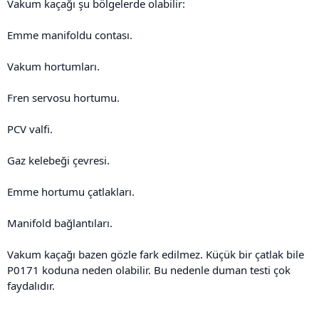
Vakum kaçağı şu bölgelerde olabilir:
Emme manifoldu contası.
Vakum hortumları.
Fren servosu hortumu.
PCV valfi.
Gaz kelebeği çevresi.
Emme hortumu çatlakları.
Manifold bağlantıları.
Vakum kaçağı bazen gözle fark edilmez. Küçük bir çatlak bile
P0171 koduna neden olabilir. Bu nedenle duman testi çok
faydalıdır.