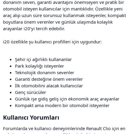
donanım seven, garanti avantajını önemseyen ve pratik bir
otomobil isteyen kullanıcılar için mantıklıdır. Özellikle yeni
araç alıp uzun süre sorunsuz kullanmak isteyenler, kompakt
boyutlara önem verenler ve günlük ulaşımda kolaylık
arayanlar i20’yi tercih edebilir.
i20 özellikle şu kullanıcı profilleri için uygundur:
Şehir içi ağırlıklı kullananlar
Park kolaylığı isteyenler
Teknolojik donanım sevenler
Garanti desteğine önem verenler
İlk otomobilini alacak kullanıcılar
Genç sürücüler
Günlük işe gidiş geliş için ekonomik araç arayanlar
Kompakt ama modern bir otomobil isteyenler
Kullanıcı Yorumları​
Forumlarda ve kullanıcı deneyimlerinde Renault Clio için en