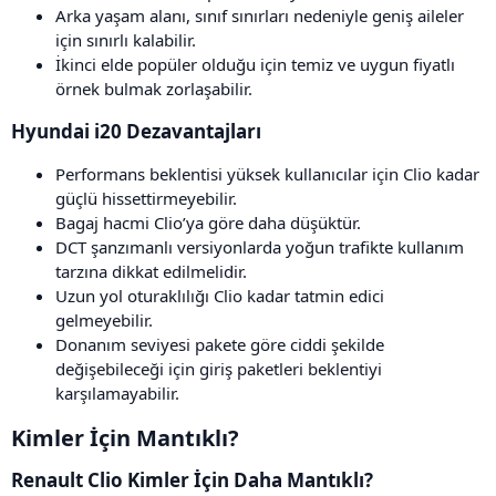
Arka yaşam alanı, sınıf sınırları nedeniyle geniş aileler
için sınırlı kalabilir.
İkinci elde popüler olduğu için temiz ve uygun fiyatlı
örnek bulmak zorlaşabilir.
Hyundai i20 Dezavantajları​
Performans beklentisi yüksek kullanıcılar için Clio kadar
güçlü hissettirmeyebilir.
Bagaj hacmi Clio’ya göre daha düşüktür.
DCT şanzımanlı versiyonlarda yoğun trafikte kullanım
tarzına dikkat edilmelidir.
Uzun yol oturaklılığı Clio kadar tatmin edici
gelmeyebilir.
Donanım seviyesi pakete göre ciddi şekilde
değişebileceği için giriş paketleri beklentiyi
karşılamayabilir.
Kimler İçin Mantıklı?​
Renault Clio Kimler İçin Daha Mantıklı?​