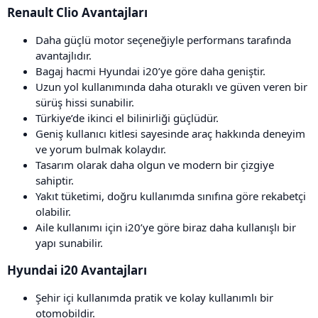
Renault Clio Avantajları​
Daha güçlü motor seçeneğiyle performans tarafında
avantajlıdır.
Bagaj hacmi Hyundai i20’ye göre daha geniştir.
Uzun yol kullanımında daha oturaklı ve güven veren bir
sürüş hissi sunabilir.
Türkiye’de ikinci el bilinirliği güçlüdür.
Geniş kullanıcı kitlesi sayesinde araç hakkında deneyim
ve yorum bulmak kolaydır.
Tasarım olarak daha olgun ve modern bir çizgiye
sahiptir.
Yakıt tüketimi, doğru kullanımda sınıfına göre rekabetçi
olabilir.
Aile kullanımı için i20’ye göre biraz daha kullanışlı bir
yapı sunabilir.
Hyundai i20 Avantajları​
Şehir içi kullanımda pratik ve kolay kullanımlı bir
otomobildir.