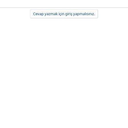
Cevap yazmak için giriş yapmalısınız.