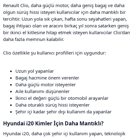
Renault Clio, daha güçlü motor, daha geniş bagaj ve daha
olgun sürüş hissi isteyen kullanıcılar için daha mantıklı bir
tercihtir. Uzun yola sık çıkan, hafta sonu seyahatleri yapan,
bagaj ihtiyacı olan ve aracını birkaç yıl sonra satarken geniş
bir ikinci el kitlesine hitap etmek isteyen kullanıcılar Clio’dan
daha fazla memnun kalabilir.
Clio özellikle şu kullanıcı profilleri için uygundur:
Uzun yol yapanlar
Bagaj hacmine önem verenler
Daha güçlü motor isteyenler
Aile kullanımı düşünenler
İkinci el değeri güçlü bir otomobil arayanlar
Daha oturaklı sürüş hissi isteyenler
Şehir içi kadar şehir dışı kullanım da yapanlar
Hyundai i20 Kimler İçin Daha Mantıklı?​
Hyundai i20, daha çok şehir içi kullanım yapan, teknolojik