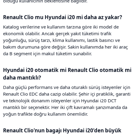
olduğu kullanıcının beklentisine bağlıdır.
Renault Clio mu Hyundai i20 mi daha az yakar?​
Katalog verilerine ve kullanım tarzına göre iki model de
ekonomik olabilir. Ancak gerçek yakıt tüketimi trafik
yoğunluğu, sürüş tarzı, klima kullanımı, lastik basıncı ve
bakım durumuna göre değişir. Sakin kullanımda her iki araç
da B segment için makul tüketim sunabilir.
Hyundai i20 otomatik mi Renault Clio otomatik mi
daha mantıklı?​
Daha güçlü performans ve daha oturaklı sürüş isteyenler için
Renault Clio EDC daha cazip olabilir. Şehir içi pratiklik, garanti
ve teknolojik donanım isteyenler için Hyundai i20 DCT
mantıklı bir seçenektir. Her iki çift kavramalı şanzımanda da
yoğun trafikte doğru kullanım önemlidir.
Renault Clio’nun bagajı Hyundai i20’den büyük