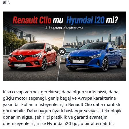
alır.
Kısa cevap vermek gerekirse; daha olgun sürüş hissi, daha
güçlü motor seçeneği, geniş bagaj ve Avrupa karakterine
yakın bir kullanım isteyenler için Renault Clio daha mantıklı
görünebilir. Daha uygun fiyatlı başlangıç seviyesi, teknolojik
donanım algısı, şehir içi pratiklik ve garanti avantajını
önemseyenler için ise Hyundai i20 güçlü bir alternatiftir.