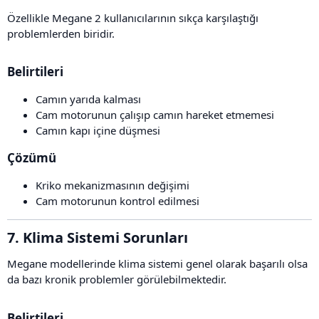
Özellikle Megane 2 kullanıcılarının sıkça karşılaştığı
problemlerden biridir.
Belirtileri​
Camın yarıda kalması
Cam motorunun çalışıp camın hareket etmemesi
Camın kapı içine düşmesi
Çözümü​
Kriko mekanizmasının değişimi
Cam motorunun kontrol edilmesi
7. Klima Sistemi Sorunları​
Megane modellerinde klima sistemi genel olarak başarılı olsa
da bazı kronik problemler görülebilmektedir.
Belirtileri​