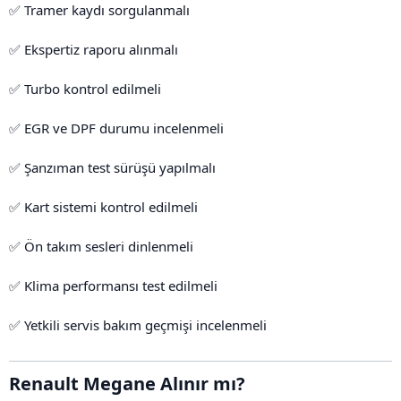
✅ Tramer kaydı sorgulanmalı
✅ Ekspertiz raporu alınmalı
✅ Turbo kontrol edilmeli
✅ EGR ve DPF durumu incelenmeli
✅ Şanzıman test sürüşü yapılmalı
✅ Kart sistemi kontrol edilmeli
✅ Ön takım sesleri dinlenmeli
✅ Klima performansı test edilmeli
✅ Yetkili servis bakım geçmişi incelenmeli
Renault Megane Alınır mı?​