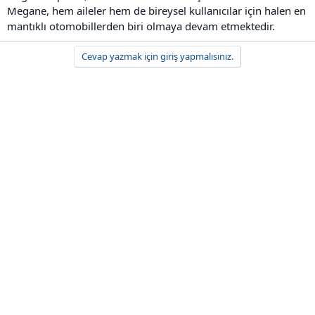
Megane, hem aileler hem de bireysel kullanıcılar için halen en
mantıklı otomobillerden biri olmaya devam etmektedir.
Cevap yazmak için giriş yapmalısınız.