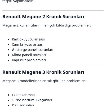
tespiti yapılmalıdır.
Renault Megane 2 Kronik Sorunları​
Megane 2 kullanıcılarının en çok bildirdiği problemler:
Kart okuyucu arızası
Cam krikosu arızası
Gösterge paneli sorunları
Klima paneli arızaları
Kapı kilit problemleri
Renault Megane 3 Kronik Sorunları​
Megane 3 modellerinde en sık görülen problemler:
EGR tıkanması
Turbo hortumu kaçakları
DPF sorunları