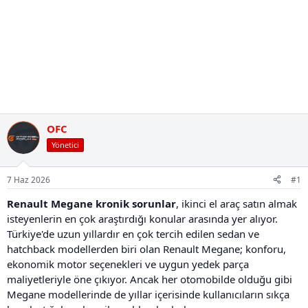
OFC
Yönetici
7 Haz 2026
#1
Renault Megane kronik sorunlar
, ikinci el araç satın almak
isteyenlerin en çok araştırdığı konular arasında yer alıyor.
Türkiye'de uzun yıllardır en çok tercih edilen sedan ve
hatchback modellerden biri olan Renault Megane; konforu,
ekonomik motor seçenekleri ve uygun yedek parça
maliyetleriyle öne çıkıyor. Ancak her otomobilde olduğu gibi
Megane modellerinde de yıllar içerisinde kullanıcıların sıkça