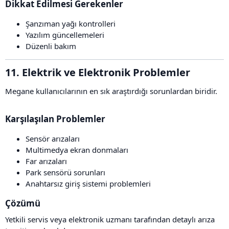
Dikkat Edilmesi Gerekenler​
Şanzıman yağı kontrolleri
Yazılım güncellemeleri
Düzenli bakım
11. Elektrik ve Elektronik Problemler​
Megane kullanıcılarının en sık araştırdığı sorunlardan biridir.
Karşılaşılan Problemler​
Sensör arızaları
Multimedya ekran donmaları
Far arızaları
Park sensörü sorunları
Anahtarsız giriş sistemi problemleri
Çözümü​
Yetkili servis veya elektronik uzmanı tarafından detaylı arıza