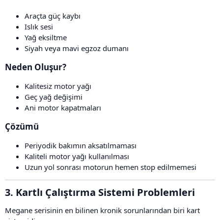
Araçta güç kaybı
Islık sesi
Yağ eksiltme
Siyah veya mavi egzoz dumanı
Neden Oluşur?​
Kalitesiz motor yağı
Geç yağ değişimi
Ani motor kapatmaları
Çözümü​
Periyodik bakımın aksatılmaması
Kaliteli motor yağı kullanılması
Uzun yol sonrası motorun hemen stop edilmemesi
3. Kartlı Çalıştırma Sistemi Problemleri​
Megane serisinin en bilinen kronik sorunlarından biri kart