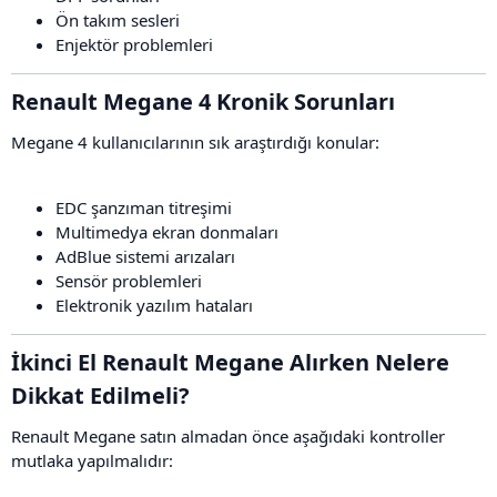
Ön takım sesleri
Enjektör problemleri
Renault Megane 4 Kronik Sorunları​
Megane 4 kullanıcılarının sık araştırdığı konular:
EDC şanzıman titreşimi
Multimedya ekran donmaları
AdBlue sistemi arızaları
Sensör problemleri
Elektronik yazılım hataları
İkinci El Renault Megane Alırken Nelere
Dikkat Edilmeli?​
Renault Megane satın almadan önce aşağıdaki kontroller
mutlaka yapılmalıdır: